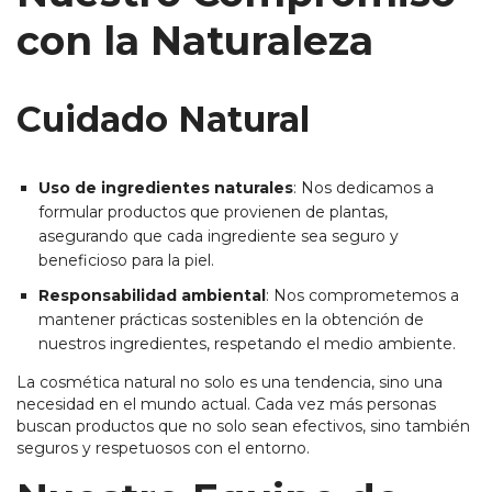
con la Naturaleza
Cuidado Natural
Uso de ingredientes naturales
: Nos dedicamos a
formular productos que provienen de plantas,
asegurando que cada ingrediente sea seguro y
beneficioso para la piel.
Responsabilidad ambiental
: Nos comprometemos a
mantener prácticas sostenibles en la obtención de
nuestros ingredientes, respetando el medio ambiente.
La cosmética natural no solo es una tendencia, sino una
necesidad en el mundo actual. Cada vez más personas
buscan productos que no solo sean efectivos, sino también
seguros y respetuosos con el entorno.