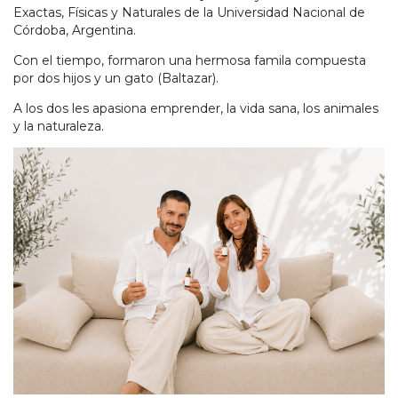
Exactas, Físicas y Naturales de la Universidad Nacional de
Córdoba, Argentina.
Con el tiempo, formaron una hermosa famila compuesta
por dos hijos y un gato (Baltazar).
A los dos les apasiona emprender, la vida sana, los animales
y la naturaleza.