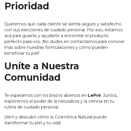
Prioridad
Queremos que cada cliente se sienta seguro y satisfecho
con sus elecciones de cuidado personal. Por eso, estamos
acá para guiarte y ayudarte a encontrar el producto
perfecto para vos. ¡No dudes en contactarnos para conocer
más sobre nuestras formulaciones y cómo pueden
beneficiar tu piel!
Uníte a Nuestra
Comunidad
Te esperamos con los brazos abiertos en
LePré
. Juntos,
exploremos el poder de la naturaleza y la ciencia en tu
rutina de cuidado personal.
¡Vení y descubrí cómo la Cosmética Natural puede
transformar tu piel y tu vida!