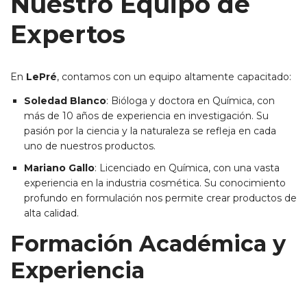
Nuestro Equipo de
Expertos
En
LePré
, contamos con un equipo altamente capacitado:
Soledad Blanco
: Bióloga y doctora en Química, con
más de 10 años de experiencia en investigación. Su
pasión por la ciencia y la naturaleza se refleja en cada
uno de nuestros productos.
Mariano Gallo
: Licenciado en Química, con una vasta
experiencia en la industria cosmética. Su conocimiento
profundo en formulación nos permite crear productos de
alta calidad.
Formación Académica y
Experiencia