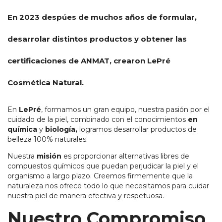
En 2023 despúes de muchos años de formular,
desarrolar distintos productos y obtener las
certificaciones de ANMAT, crearon
LePré
Cosmética Natural.
En
LePré
, formamos un gran equipo, nuestra pasión por el
cuidado de la piel, combinado con el conocimientos
en
química
y
biología,
logramos desarrollar productos de
belleza 100% naturales.
Nuestra
misión
es proporcionar alternativas libres de
compuestos químicos que puedan perjudicar la piel y el
organismo a largo plazo. Creemos firmemente que la
naturaleza nos ofrece todo lo que necesitamos para cuidar
nuestra piel de manera efectiva y respetuosa.
Nuestro Compromiso