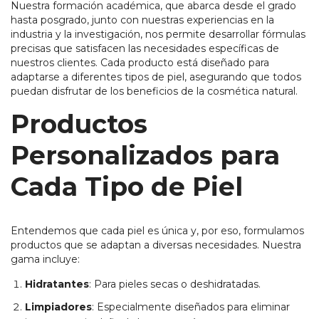
Nuestra formación académica, que abarca desde el grado
hasta posgrado, junto con nuestras experiencias en la
industria y la investigación, nos permite desarrollar fórmulas
precisas que satisfacen las necesidades específicas de
nuestros clientes. Cada producto está diseñado para
adaptarse a diferentes tipos de piel, asegurando que todos
puedan disfrutar de los beneficios de la cosmética natural.
Productos
Personalizados para
Cada Tipo de Piel
Entendemos que cada piel es única y, por eso, formulamos
productos que se adaptan a diversas necesidades. Nuestra
gama incluye:
Hidratantes
: Para pieles secas o deshidratadas.
Limpiadores
: Especialmente diseñados para eliminar