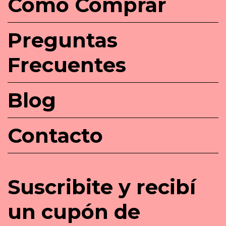
Cómo Comprar
Preguntas
Frecuentes
Blog
Contacto
Suscribite y recibí
un cupón de