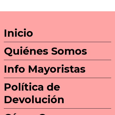
Inicio
Quiénes Somos
Info Mayoristas
Política de
Devolución