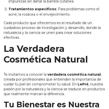
impurezas sin dañar la barrera cutánea.
Tratamientos específicos
: Para problemas como el
acné, la rosácea o el envejecimiento.
Cada producto que ofrecemos es el resultado de un
cuidadoso proceso de investigación y desarrollo, donde la
naturaleza y la ciencia se unen para crear soluciones
efectivas.
La Verdadera
Cosmética Natural
Te invitamos a conocer la
verdadera cosmética natural
,
creada por profesionales que entienden la importancia de
cuidar tu piel sin comprometer tu salud. En
LePré
, nuestra
pasión por la naturaleza y la ciencia se traduce en productos
que realmente marcan la diferencia.
Tu Bienestar es Nuestra